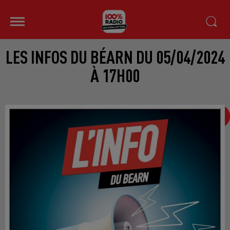
LES INFOS DU BÉARN DU 05/04/2024
À 17H00