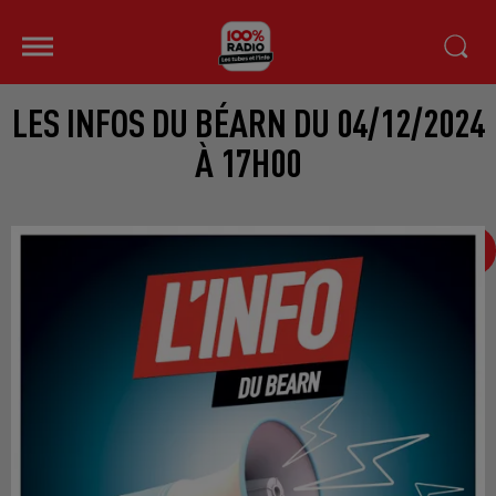
LES INFOS DU BÉARN DU 04/12/2024
À 17H00