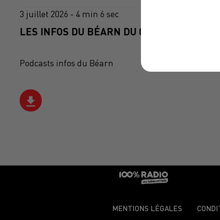
3 juillet 2026 - 4 min 6 sec
LES INFOS DU BÉARN DU 03/07/2026 À 09H
Podcasts infos du Béarn
MENTIONS LÉGALES
CONDI