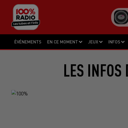
ÉVÉNEMENTS
EN CE MOMENT
JEUX
INFOS
LES INFOS 