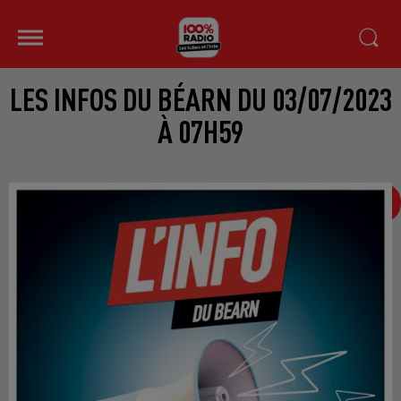
LES INFOS DU BÉARN DU 03/07/2023
À 07H59