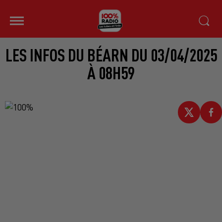
LES INFOS DU BÉARN DU 03/04/2025
À 08H59