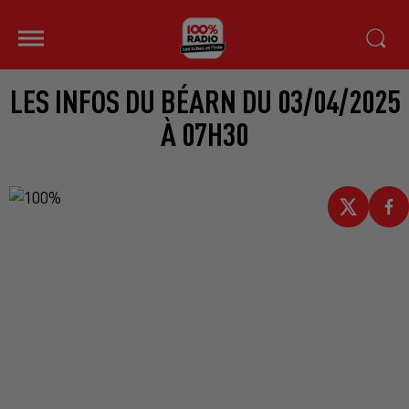
LES INFOS DU BÉARN DU 03/04/2025
À 07H30