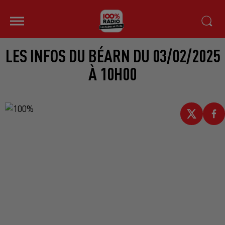
LES INFOS DU BÉARN DU 03/02/2025
À 10H00