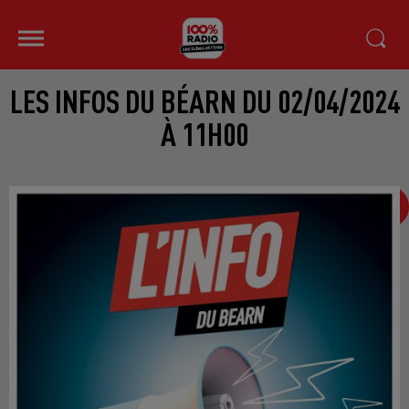
LES INFOS DU BÉARN DU 02/04/2024
À 11H00