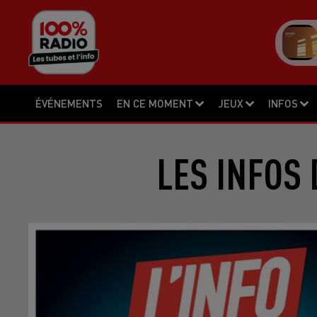
ÉVÉNEMENTS
EN CE MOMENT
JEUX
INFOS
LES INFOS 