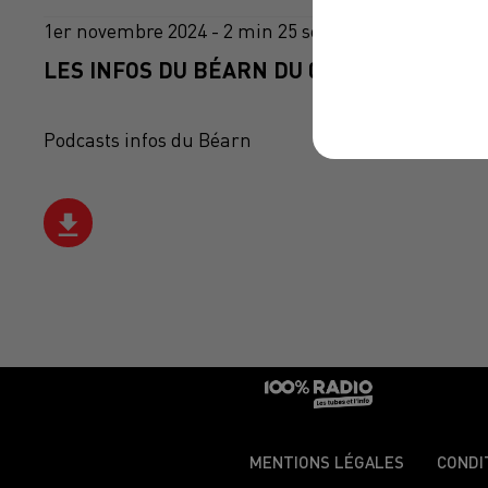
1er novembre 2024 - 2 min 25 sec
LES INFOS DU BÉARN DU 01/11/2024 À 10H
Podcasts infos du Béarn
MENTIONS LÉGALES
CONDI