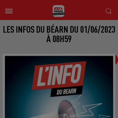
LES INFOS DU BÉARN DU 01/06/2023
À 08H59