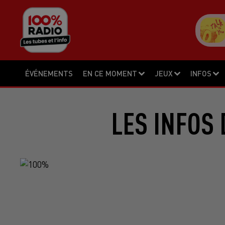
ÉVÉNEMENTS
EN CE MOMENT
JEUX
INFOS
LES INFOS 