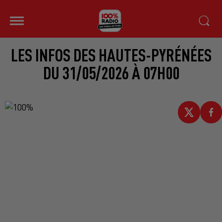
LES INFOS DES HAUTES-PYRÉNÉES
DU 31/05/2026 À 07H00