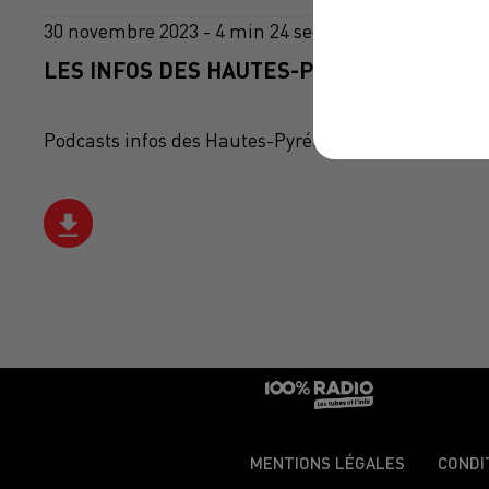
30 novembre 2023 - 4 min 24 sec
LES INFOS DES HAUTES-PYRÉNÉES DU 30/1
Podcasts infos des Hautes-Pyrénées
MENTIONS LÉGALES
CONDI