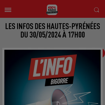
LES INFOS DES HAUTES-PYRÉNÉES
DU 30/05/2024 À 17H00