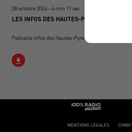
28 octobre 2024 - 4 min 11 sec
LES INFOS DES HAUTES-PYRÉNÉES DU 28/1
Podcasts infos des Hautes-Pyrénées
MENTIONS LÉGALES
CONDI