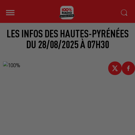
LES INFOS DES HAUTES-PYRÉNÉES
DU 28/08/2025 À 07H30