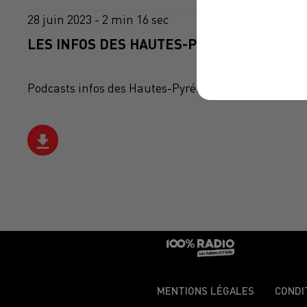
28 juin 2023 - 2 min 16 sec
LES INFOS DES HAUTES-PYRÉNÉES DU 28/0
Podcasts infos des Hautes-Pyrénées
MENTIONS LÉGALES
CONDI