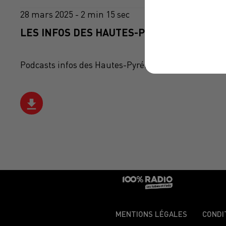
28 mars 2025 - 2 min 15 sec
LES INFOS DES HAUTES-PYRÉNÉES DU 28/0
Podcasts infos des Hautes-Pyrénées
MENTIONS LÉGALES
CONDI