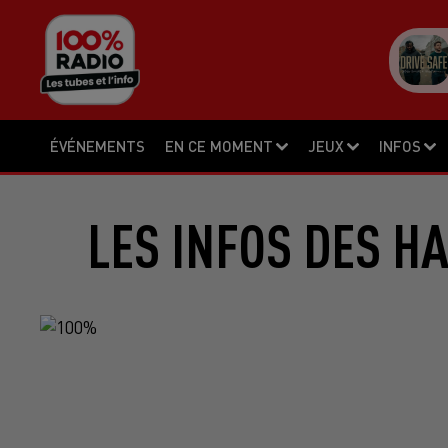
ÉVÉNEMENTS
EN CE MOMENT
JEUX
INFOS
LES INFOS DES H