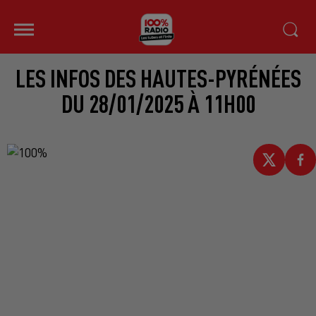
LES INFOS DES HAUTES-PYRÉNÉES
DU 28/01/2025 À 11H00