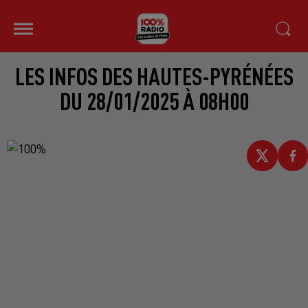
LES INFOS DES HAUTES-PYRÉNÉES
DU 28/01/2025 À 08H00