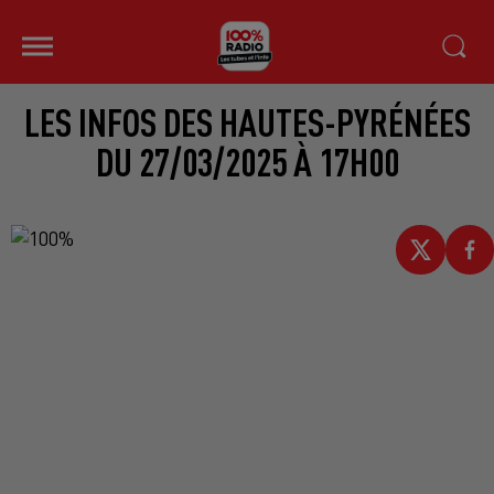
LES INFOS DES HAUTES-PYRÉNÉES
DU 27/03/2025 À 17H00