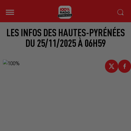
LES INFOS DES HAUTES-PYRÉNÉES
DU 25/11/2025 À 06H59