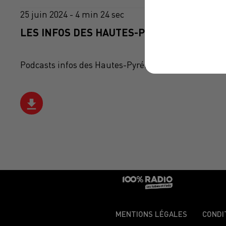
25 juin 2024 - 4 min 24 sec
LES INFOS DES HAUTES-PYRÉNÉES DU 25/0
Podcasts infos des Hautes-Pyrénées
MENTIONS LÉGALES
CONDI