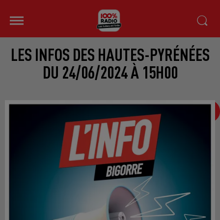
LES INFOS DES HAUTES-PYRÉNÉES
DU 24/06/2024 À 15H00