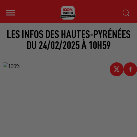
LES INFOS DES HAUTES-PYRÉNÉES
DU 24/02/2025 À 10H59