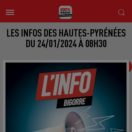
LES INFOS DES HAUTES-PYRÉNÉES
DU 24/01/2024 À 08H30