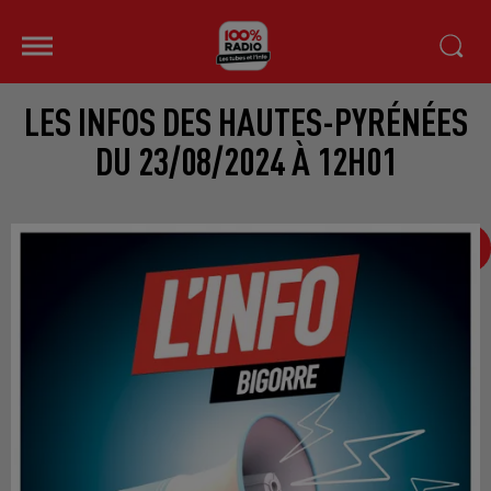
LES INFOS DES HAUTES-PYRÉNÉES
DU 23/08/2024 À 12H01