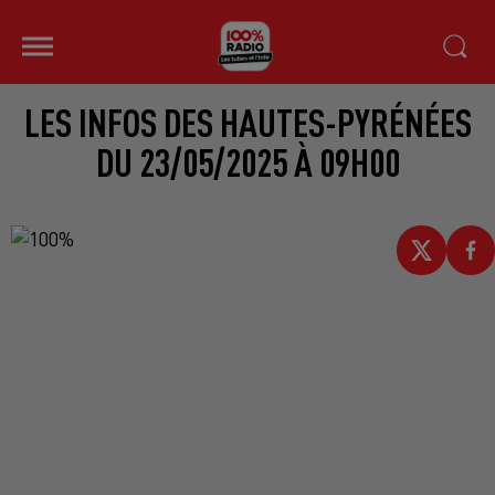
LES INFOS DES HAUTES-PYRÉNÉES
DU 23/05/2025 À 09H00