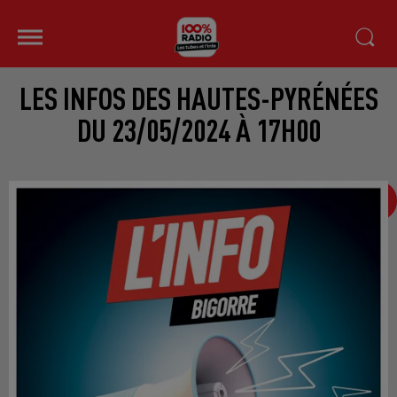
LES INFOS DES HAUTES-PYRÉNÉES
DU 23/05/2024 À 17H00