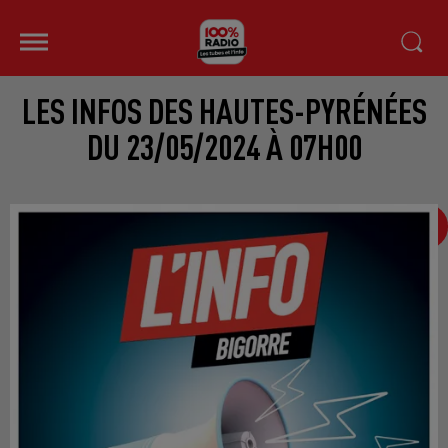
LES INFOS DES HAUTES-PYRÉNÉES
DU 23/05/2024 À 07H00