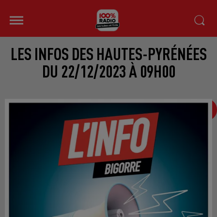
LES INFOS DES HAUTES-PYRÉNÉES
DU 22/12/2023 À 09H00