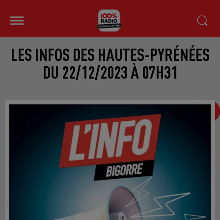
LES INFOS DES HAUTES-PYRÉNÉES
DU 22/12/2023 À 07H31