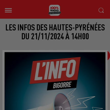
LES INFOS DES HAUTES-PYRÉNÉES
DU 21/11/2024 À 14H00