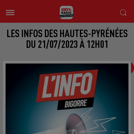
LES INFOS DES HAUTES-PYRÉNÉES
DU 21/07/2023 À 12H01