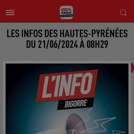
LES INFOS DES HAUTES-PYRÉNÉES
DU 21/06/2024 À 08H29