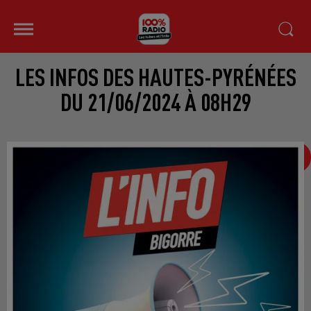
LES INFOS DES HAUTES-PYRÉNÉES
DU 21/06/2024 À 08H29