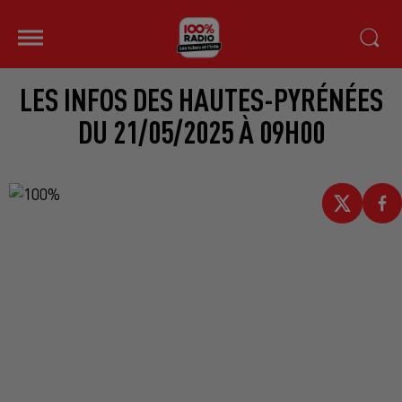
LES INFOS DES HAUTES-PYRÉNÉES
DU 21/05/2025 À 09H00