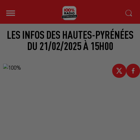
LES INFOS DES HAUTES-PYRÉNÉES
DU 21/02/2025 À 15H00