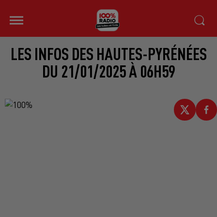
LES INFOS DES HAUTES-PYRÉNÉES
DU 21/01/2025 À 06H59