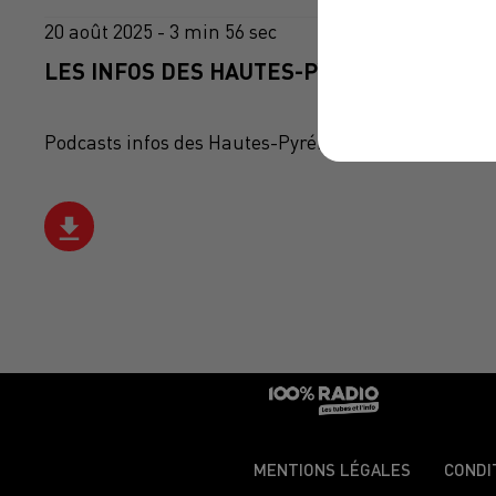
20 août 2025 - 3 min 56 sec
LES INFOS DES HAUTES-PYRÉNÉES DU 20/0
Podcasts infos des Hautes-Pyrénées
MENTIONS LÉGALES
CONDI