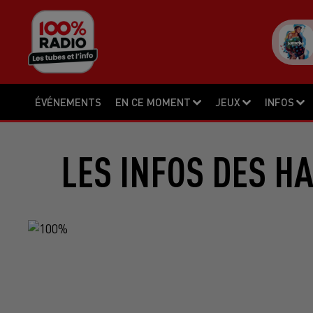
ÉVÉNEMENTS
EN CE MOMENT
JEUX
INFOS
LES INFOS DES H