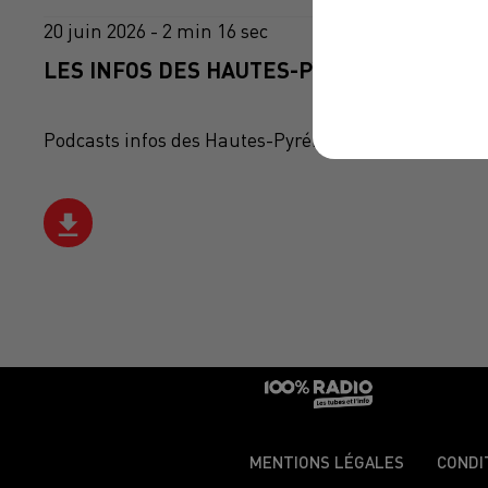
20 juin 2026 - 2 min 16 sec
LES INFOS DES HAUTES-PYRÉNÉES DU 20/0
Podcasts infos des Hautes-Pyrénées
MENTIONS LÉGALES
CONDI