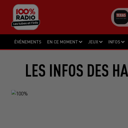
ÉVÉNEMENTS
EN CE MOMENT
JEUX
INFOS
LES INFOS DES H