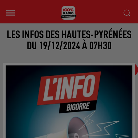
LES INFOS DES HAUTES-PYRÉNÉES
DU 19/12/2024 À 07H30