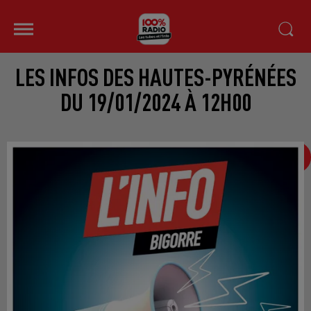
LES INFOS DES HAUTES-PYRÉNÉES
DU 19/01/2024 À 12H00