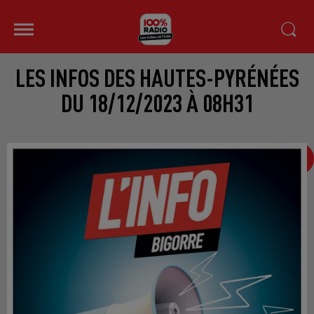
LES INFOS DES HAUTES-PYRÉNÉES
DU 18/12/2023 À 08H31