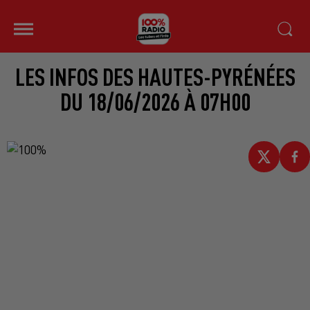
LES INFOS DES HAUTES-PYRÉNÉES
DU 18/06/2026 À 07H00