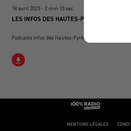
18 avril 2025 - 2 min 15 sec
LES INFOS DES HAUTES-PYRÉNÉES DU 18/0
Podcasts infos des Hautes-Pyrénées
MENTIONS LÉGALES
CONDI