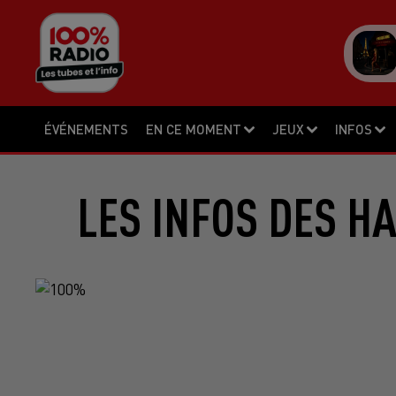
ÉVÉNEMENTS
EN CE MOMENT
JEUX
INFOS
LES INFOS DES H