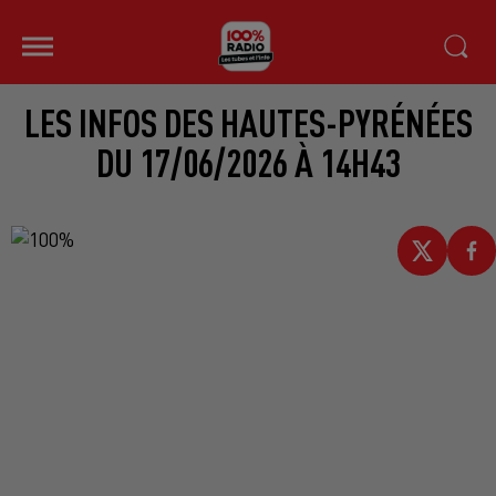
LES INFOS DES HAUTES-PYRÉNÉES
DU 17/06/2026 À 14H43