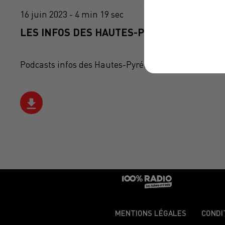
16 juin 2023 - 4 min 19 sec
LES INFOS DES HAUTES-PYRÉNÉES DU 16/0
Podcasts infos des Hautes-Pyrénées
MENTIONS LÉGALES
CONDI