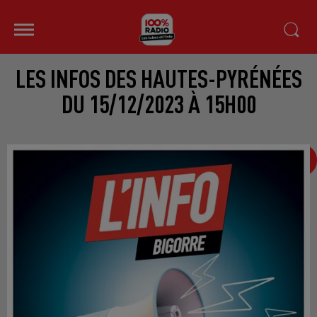
LES INFOS DES HAUTES-PYRÉNÉES
DU 15/12/2023 À 15H00