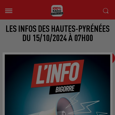
LES INFOS DES HAUTES-PYRÉNÉES
DU 15/10/2024 À 07H00